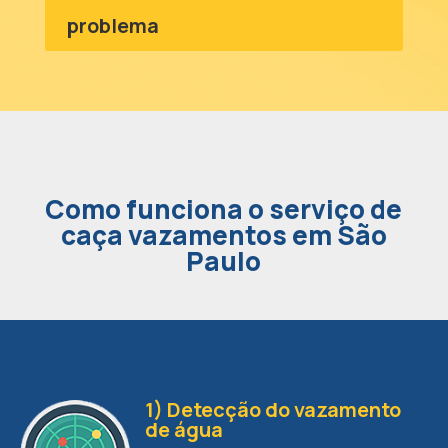
problema
Como funciona o serviço de
caça vazamentos em São
Paulo
1) Detecção do vazamento
de água