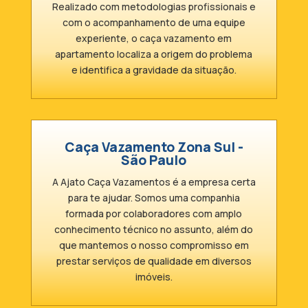
Realizado com metodologias profissionais e
com o acompanhamento de uma equipe
experiente, o caça vazamento em
apartamento localiza a origem do problema
e identifica a gravidade da situação.
Caça Vazamento Zona Sul -
São Paulo
A Ajato Caça Vazamentos é a empresa certa
para te ajudar. Somos uma companhia
formada por colaboradores com amplo
conhecimento técnico no assunto, além do
que mantemos o nosso compromisso em
prestar serviços de qualidade em diversos
imóveis.