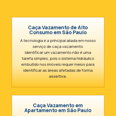
Caça Vazamento de Alto
Consumo em São Paulo
A tecnologia é a principal aliada em nosso
serviço de caça vazamento
Identificar um vazamento não é uma
tarefa simples, pois o sistema hidráulico
embutido nos imóveis requer meios para
identificar as áreas afetadas de forma
assertiva.
Caça Vazamento em
Apartamento em São Paulo