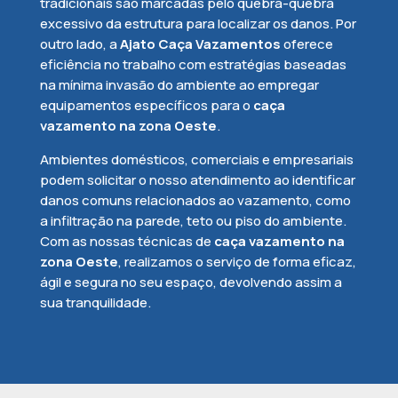
tradicionais são marcadas pelo quebra-quebra
excessivo da estrutura para localizar os danos. Por
outro lado, a
Ajato Caça Vazamentos
oferece
eficiência no trabalho com estratégias baseadas
na mínima invasão do ambiente ao empregar
equipamentos específicos para o
caça
vazamento na zona Oeste
.
Ambientes domésticos, comerciais e empresariais
podem solicitar o nosso atendimento ao identificar
danos comuns relacionados ao vazamento, como
a infiltração na parede, teto ou piso do ambiente.
Com as nossas técnicas de
caça vazamento na
zona Oeste
, realizamos o serviço de forma eficaz,
ágil e segura no seu espaço, devolvendo assim a
sua tranquilidade.