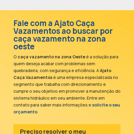
Fale com a Ajato Caça
Vazamentos ao buscar por
caça vazamento na zona
oeste
O
caça vazamento na zona Oeste
é a solução para
quem deseja acabar com problemas sem
quebradeira, com segurança e eficiência. A
Ajato
Caça Vazamentos
é uma empresa especializada no
segmento que trabalha com direcionamento e
cumpre o seu objetivo em promover a manutenção do
sistema hidráulico em seu ambiente. Entre em
contato para saber mais informações e
solicite o seu
orçamento
.
Preciso resolver o meu