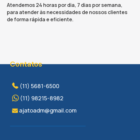
Atendemos 24 horas por dia, 7 dias por semana,
para atender às necessidades de nossos clientes
de forma rápida e eficiente.
Contatos
(11) 5681-6500
(11) 98215-8982
ajatoadm@gmail.com