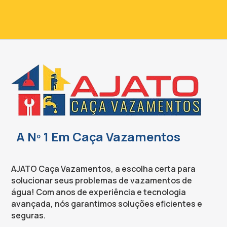
A Nº 1 Em Caça Vazamentos
AJATO Caça Vazamentos, a escolha certa para
solucionar seus problemas de vazamentos de
água! Com anos de experiência e tecnologia
avançada, nós garantimos soluções eficientes e
seguras.