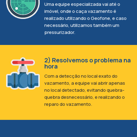
Uma equipe especializada vai até o
imóvel, onde o caça vazamento é
realizado utilizando o Geofone, e caso
necessário, utilizamos também um
pressurizador.
2) Resolvemos o problema na
hora
Com a detecção no local exato do
vazamento, a equipe vai abrir apenas
no local detectado, evitando quebra-
quebra desnecessário, e realizando o
reparo do vazamento.