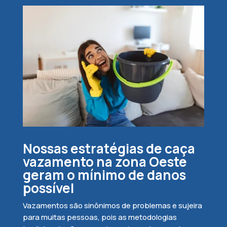
Nossas estratégias de caça
vazamento na zona Oeste
geram o mínimo de danos
possível
Vazamentos são sinônimos de problemas e sujeira
para muitas pessoas, pois as metodologias