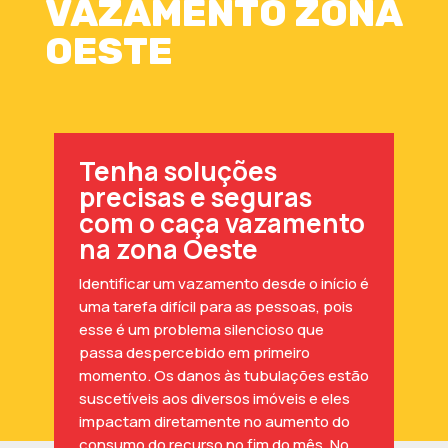
VAZAMENTO ZONA
OESTE
Tenha soluções
precisas e seguras
com o caça vazamento
na zona Oeste
Identificar um vazamento desde o início é
uma tarefa difícil para as pessoas, pois
esse é um problema silencioso que
passa despercebido em primeiro
momento. Os danos às tubulações estão
suscetíveis aos diversos imóveis e eles
impactam diretamente no aumento do
consumo do recurso no fim do mês. No